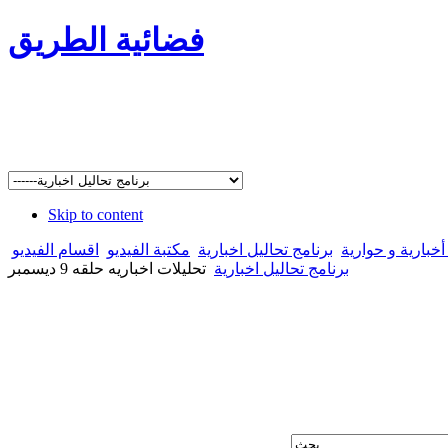
فضائية الطريق
Skip to content
خبارية و حوارية
برنامج تحاليل اخبارية
مكتبة الفيديو
اقسام الفيديو
برنامج تحاليل اخبارية
تحليلات اخباريه حلقه 9 ديسمبر