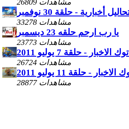
26809 مشاهدات
حاليل أخبارية - حلقة 30 نوفمبر
33278 مشاهدات
يا رب ارحم حلقه 23 ديسمبر
23773 مشاهدات
 الاخبار - حلقة 7 يوليو 2011
26724 مشاهدات
اخبار - حلقة 11 يوليو 2011
28877 مشاهدات