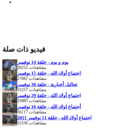
فيديو ذات صلة
يوم و يوم - حلقة 14 نوفمبر
30252 مشاهدات
اجتماع أولاد الله - حلقة 15 نوفمبر
27082 مشاهدات
تحاليل أخبارية - حلقة 30 نوفمبر
33257 مشاهدات
اجتماع أولاد الله - حلقة 29 نوفمبر
35885 مشاهدات
أجتماع اولاد الله - حلقة 16 نوفمبر
36117 مشاهدات
اجتماع أولاد الله - حلقة 11 نوفمبر 2011
32338 مشاهدات