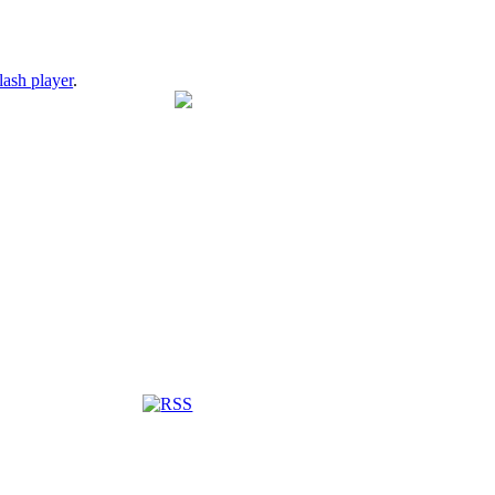
lash player
.