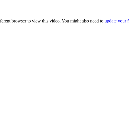
fferent browser to view this video. You might also need to
update your f