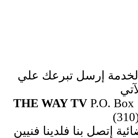
الخدمة إرسل تبرعك علي
آتي
THE WAY TV
P.O. Box
(310
ة إتصل بنا فلدينا فنيين