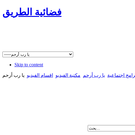
فضائية الطريق
Skip to content
رامج اجتماعية
يا رب أرحم
مكتبة الفيديو
اقسام الفيديو
يا رب أرحم