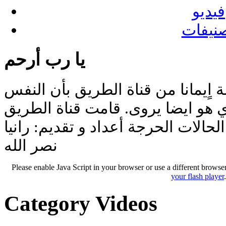
فيديو
نيفات
يا رب أرحم
 اٍيمانا من قناة الطريق بأن النفس
 هو ايضا يروى. قامت قناة الطريق
حالات الحرجة أعداد و تقديم: رانيا
نصر الله
Please enable Java Script in your browser or use a different browse
your flash player
Category Videos