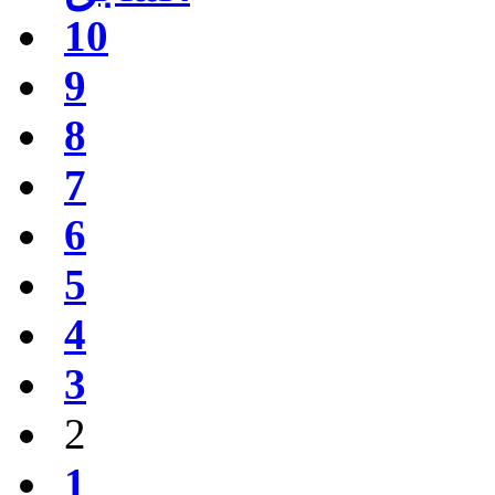
10
9
8
7
6
5
4
3
2
1