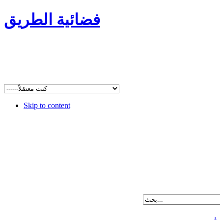
فضائية الطريق
Skip to content