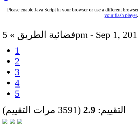
Please enable Java Script in your browser or use a different browse
your flash player
ئية الطريق » 5pm - Sep 1, 2012
1
2
3
4
5
التقييم:
2.9
(3591 مرات التقييم)