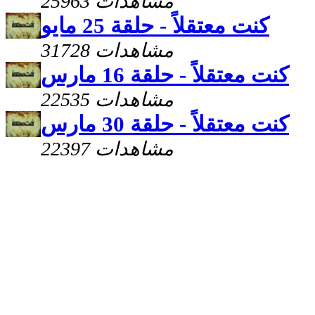
25963 مشاهدات
كنت معتقلاً - حلقة 25 مايو
31728 مشاهدات
كنت معتقلاً - حلقة 16 مارس
22535 مشاهدات
كنت معتقلاً - حلقة 30 مارس
22397 مشاهدات