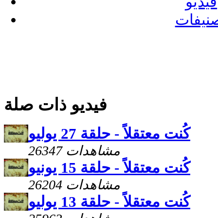
فيديو
نيفات
فيديو ذات صلة
كُنت معتقلاً - حلقة 27 يوليو
26347 مشاهدات
كُنت معتقلاً - حلقة 15 يونيو
26204 مشاهدات
كُنت معتقلاً - حلقة 13 يوليو