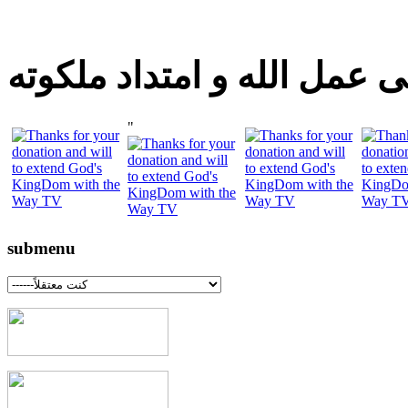
 عمل الله و امتداد ملكوته
"
submenu