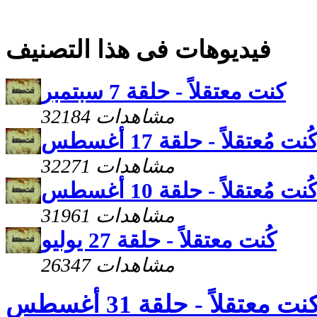
فيديوهات فى هذا التصنيف
كنت معتقلاً - حلقة 7 سبتمبر
32184 مشاهدات
ُنت مُعتقلاً - حلقة 17 أغسطس
32271 مشاهدات
ُنت مُعتقلاً - حلقة 10 أغسطس
31961 مشاهدات
كُنت معتقلاً - حلقة 27 يوليو
26347 مشاهدات
نت معتقلاً - حلقة 31 أغسطس