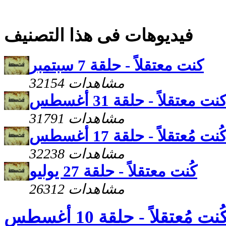
فيديوهات فى هذا التصنيف
كنت معتقلاً - حلقة 7 سبتمبر
32154 مشاهدات
نت معتقلاً - حلقة 31 أغسطس
31791 مشاهدات
ُنت مُعتقلاً - حلقة 17 أغسطس
32238 مشاهدات
كُنت معتقلاً - حلقة 27 يوليو
26312 مشاهدات
ُنت مُعتقلاً - حلقة 10 أغسطس