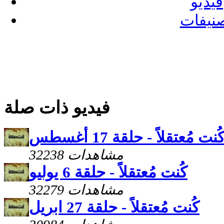
فيديو
نيفات
فيديو ذات صلة
ُنت مُعتقلاً - حلقة 17 أغسطس
32238 مشاهدات
كُنت مُعتقلاً - حلقة 6 يوليو
32279 مشاهدات
كُنت مُعتقلاً - حلقة 27 ابريل