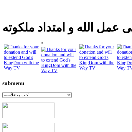
 عمل الله و امتداد ملكوته
"
submenu