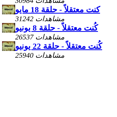
30984 مشاهدات
كنت معتقلاً - حلقة 18 مايو
31242 مشاهدات
كُنت معتقلاً - حلقة 8 يونيو
26537 مشاهدات
كُنت معتقلاً - حلقة 22 يونيو
25940 مشاهدات