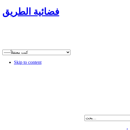
فضائية الطريق
Skip to content