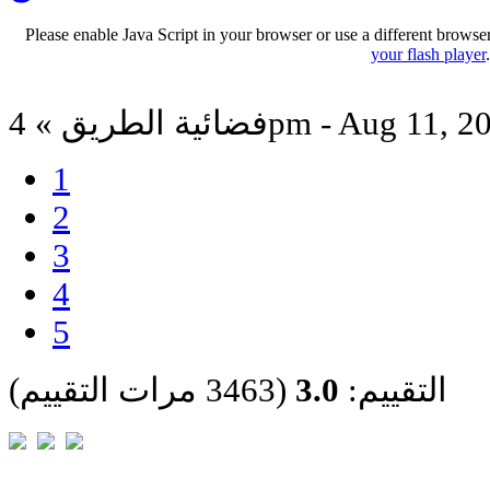
Please enable Java Script in your browser or use a different browse
your flash player
ة الطريق » 4pm - Aug 11, 2012
1
2
3
4
5
التقييم:
3.0
(3463 مرات التقييم)