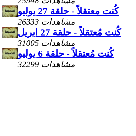
25948 مشاهدات
كُنت معتقلاً - حلقة 27 يوليو
26333 مشاهدات
كُنت مُعتقلاً - حلقة 27 ابريل
31005 مشاهدات
كُنت مُعتقلاً - حلقة 6 يوليو
32299 مشاهدات