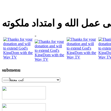
 عمل الله و امتداد ملكوته
"
submenu