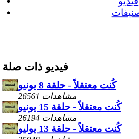
فيديو
نيفات
فيديو ذات صلة
كُنت معتقلاً - حلقة 8 يونيو
26561 مشاهدات
كُنت معتقلاً - حلقة 15 يونيو
26194 مشاهدات
كُنت معتقلاً - حلقة 13 يوليو