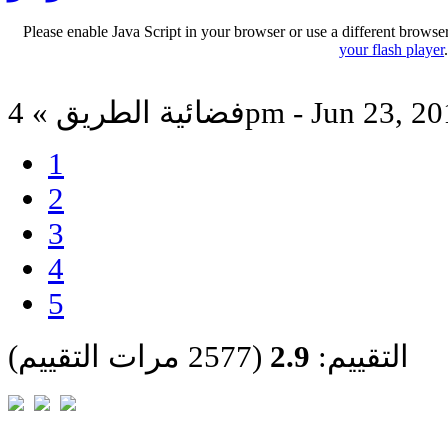
Please enable Java Script in your browser or use a different browse
your flash player
ية الطريق » 4pm - Jun 23, 2012
1
2
3
4
5
التقييم:
2.9
(2577 مرات التقييم)