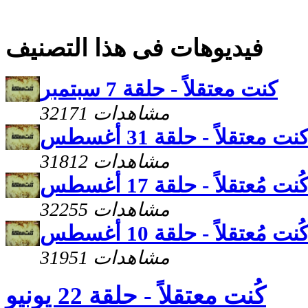
فيديوهات فى هذا التصنيف
كنت معتقلاً - حلقة 7 سبتمبر
32171 مشاهدات
نت معتقلاً - حلقة 31 أغسطس
31812 مشاهدات
ُنت مُعتقلاً - حلقة 17 أغسطس
32255 مشاهدات
ُنت مُعتقلاً - حلقة 10 أغسطس
31951 مشاهدات
كُنت معتقلاً - حلقة 22 يونيو