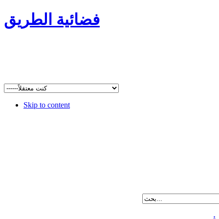
فضائية الطريق
Skip to content